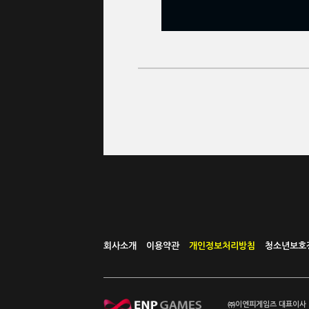
회사소개
이용약관
개인정보처리방침
청소년보호
㈜이엔피게임즈 대표이사 이