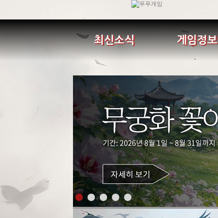
최신소식
게임정보