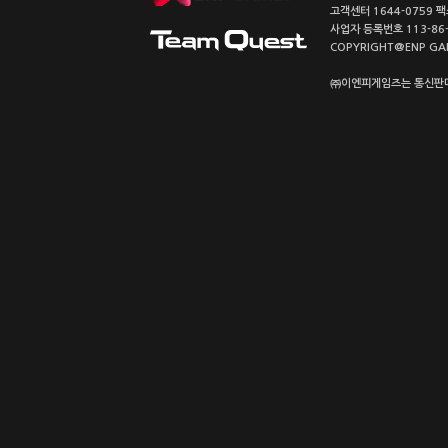
고객센터 1644-0759 팩스
사업자 등록번호 113-86
COPYRIGHT@ENP GAMES
㈜이엔피게임즈는 통신판매